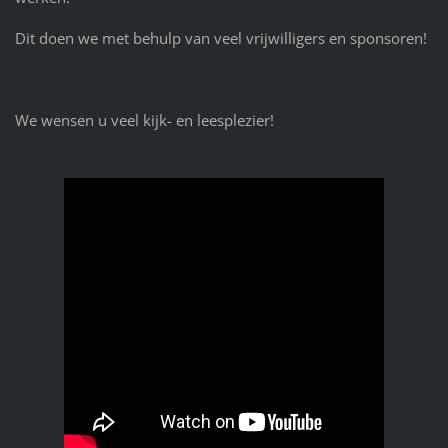
Dit doen we met behulp van veel vrijwilligers en sponsoren!
We wensen u veel kijk- en leesplezier!