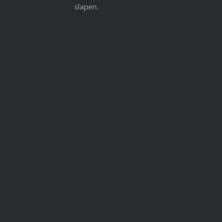
slapen.